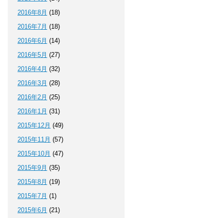
2016年8月
(18)
2016年7月
(18)
2016年6月
(14)
2016年5月
(27)
2016年4月
(32)
2016年3月
(28)
2016年2月
(25)
2016年1月
(31)
2015年12月
(49)
2015年11月
(57)
2015年10月
(47)
2015年9月
(35)
2015年8月
(19)
2015年7月
(1)
2015年6月
(21)