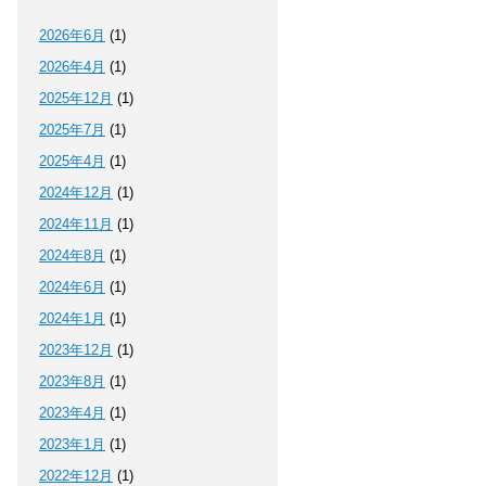
2026年6月
(1)
2026年4月
(1)
2025年12月
(1)
2025年7月
(1)
2025年4月
(1)
2024年12月
(1)
2024年11月
(1)
2024年8月
(1)
2024年6月
(1)
2024年1月
(1)
2023年12月
(1)
2023年8月
(1)
2023年4月
(1)
2023年1月
(1)
2022年12月
(1)