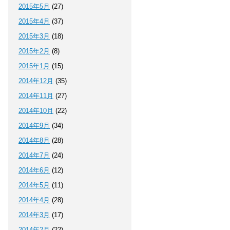
2015年5月
(27)
2015年4月
(37)
2015年3月
(18)
2015年2月
(8)
2015年1月
(15)
2014年12月
(35)
2014年11月
(27)
2014年10月
(22)
2014年9月
(34)
2014年8月
(28)
2014年7月
(24)
2014年6月
(12)
2014年5月
(11)
2014年4月
(28)
2014年3月
(17)
2014年2月
(22)