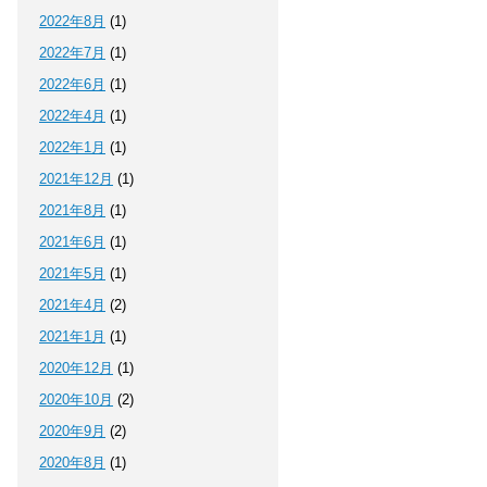
2022年8月
(1)
2022年7月
(1)
2022年6月
(1)
2022年4月
(1)
2022年1月
(1)
2021年12月
(1)
2021年8月
(1)
2021年6月
(1)
2021年5月
(1)
2021年4月
(2)
2021年1月
(1)
2020年12月
(1)
2020年10月
(2)
2020年9月
(2)
2020年8月
(1)