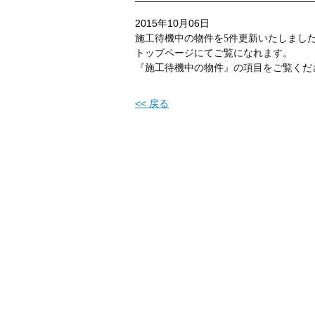
2015年10月06日
施工待機中の物件を5件更新いたしまし
トップページにてご覧になれます。
『施工待機中の物件』の項目をご覧くだ
<< 戻る