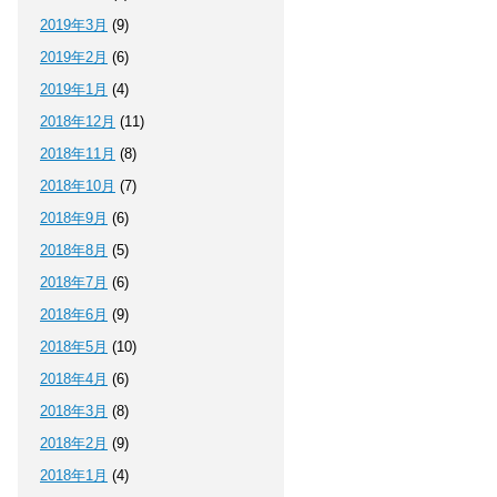
2019年3月
(9)
2019年2月
(6)
2019年1月
(4)
2018年12月
(11)
2018年11月
(8)
2018年10月
(7)
2018年9月
(6)
2018年8月
(5)
2018年7月
(6)
2018年6月
(9)
2018年5月
(10)
2018年4月
(6)
2018年3月
(8)
2018年2月
(9)
2018年1月
(4)