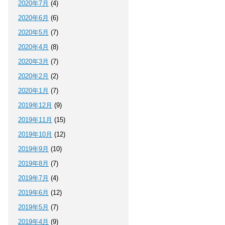
2020年7月
(4)
2020年6月
(6)
2020年5月
(7)
2020年4月
(8)
2020年3月
(7)
2020年2月
(2)
2020年1月
(7)
2019年12月
(9)
2019年11月
(15)
2019年10月
(12)
2019年9月
(10)
2019年8月
(7)
2019年7月
(4)
2019年6月
(12)
2019年5月
(7)
2019年4月
(9)