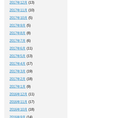
2017年12月
(13)
2017年11月
(10)
2017年10月
(5)
2017年9月
(5)
2017年8月
(8)
2017年7月
(6)
2017年6月
(11)
2017年5月
(13)
2017年4月
(17)
2017年3月
(19)
2017年2月
(18)
2017年1月
(9)
2016年12月
(11)
2016年11月
(17)
2016年10月
(18)
2016年9月
(14)