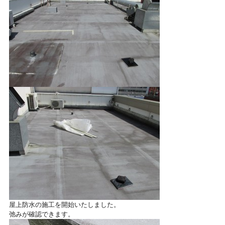
屋上防水の施工を開始いたしました。
弛みが確認できます。