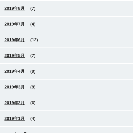
2019年8月
(7)
2019年7月
(4)
2019年6月
(12)
2019年5月
(7)
2019年4月
(9)
2019年3月
(9)
2019年2月
(6)
2019年1月
(4)