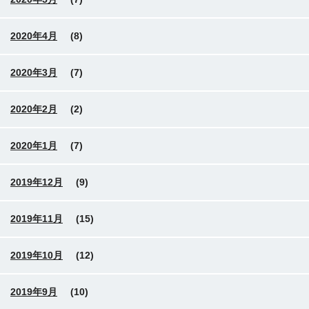
2020年4月
(8)
2020年3月
(7)
2020年2月
(2)
2020年1月
(7)
2019年12月
(9)
2019年11月
(15)
2019年10月
(12)
2019年9月
(10)