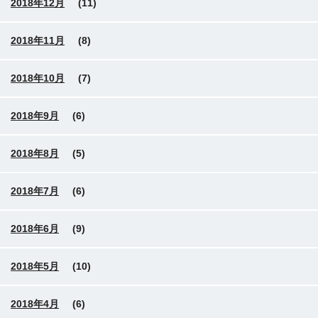
2018年12月
(11)
2018年11月
(8)
2018年10月
(7)
2018年9月
(6)
2018年8月
(5)
2018年7月
(6)
2018年6月
(9)
2018年5月
(10)
2018年4月
(6)