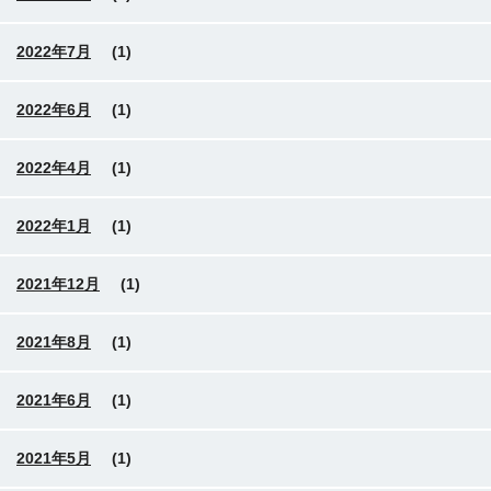
2022年7月
(1)
2022年6月
(1)
2022年4月
(1)
2022年1月
(1)
2021年12月
(1)
2021年8月
(1)
2021年6月
(1)
2021年5月
(1)