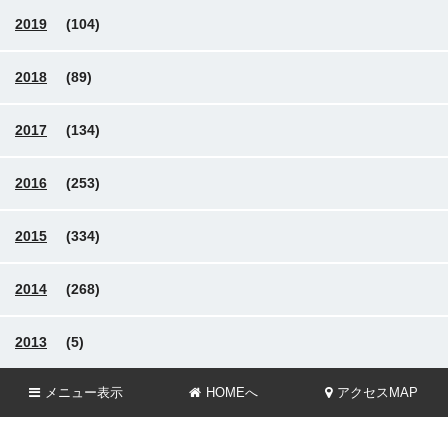
2019
(104)
2018
(89)
2017
(134)
2016
(253)
2015
(334)
2014
(268)
2013
(5)
メニュー
表示
HOMEへ
アクセスMAP