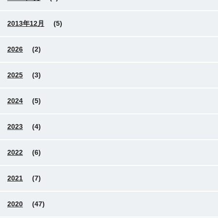
2013年12月
(5)
2026
(2)
2025
(3)
2024
(5)
2023
(4)
2022
(6)
2021
(7)
2020
(47)