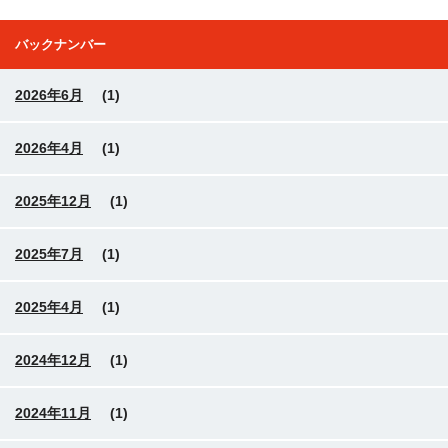
バックナンバー
2026年6月
(1)
2026年4月
(1)
2025年12月
(1)
2025年7月
(1)
2025年4月
(1)
2024年12月
(1)
2024年11月
(1)