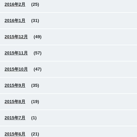
2016年2月
(25)
2016年1月
(31)
2015年12月
(49)
2015年11月
(57)
2015年10月
(47)
2015年9月
(35)
2015年8月
(19)
2015年7月
(1)
2015年6月
(21)