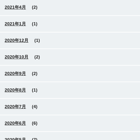
2021年4月
(2)
2021年1月
(1)
2020年12月
(1)
2020年10月
(2)
2020年9月
(2)
2020年8月
(1)
2020年7月
(4)
2020年6月
(6)
2020年5月
(7)