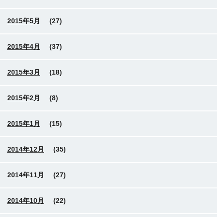
2015年5月
(27)
2015年4月
(37)
2015年3月
(18)
2015年2月
(8)
2015年1月
(15)
2014年12月
(35)
2014年11月
(27)
2014年10月
(22)