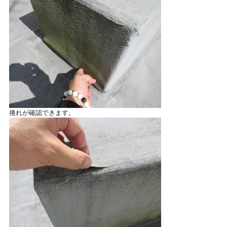
捲れが確認できます。