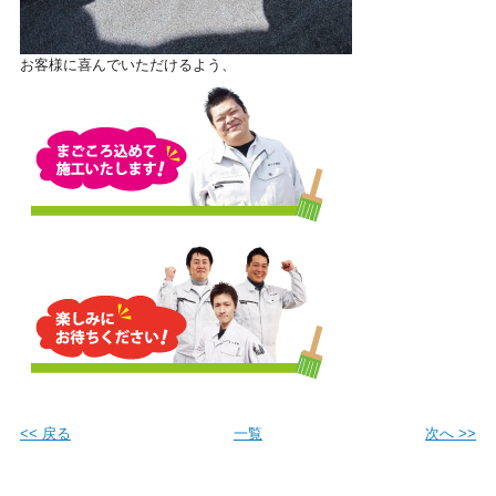
お客様に喜んでいただけるよう、
<< 戻る
一覧
次へ >>