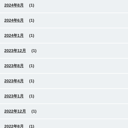
2024年8月
(1)
2024年6月
(1)
2024年1月
(1)
2023年12月
(1)
2023年8月
(1)
2023年4月
(1)
2023年1月
(1)
2022年12月
(1)
2022年8月
(1)