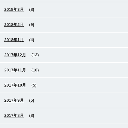
2018年3月
(8)
2018年2月
(9)
2018年1月
(4)
2017年12月
(13)
2017年11月
(10)
2017年10月
(5)
2017年9月
(5)
2017年8月
(8)