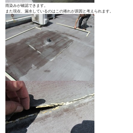
雨染みが確認できます。
また現在、漏水しているのはこの捲れが原因と考えられます。