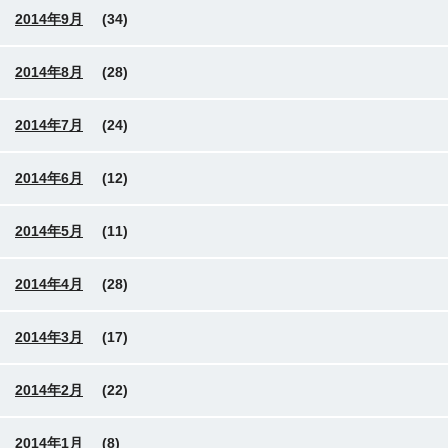
2014年9月
(34)
2014年8月
(28)
2014年7月
(24)
2014年6月
(12)
2014年5月
(11)
2014年4月
(28)
2014年3月
(17)
2014年2月
(22)
2014年1月
(8)