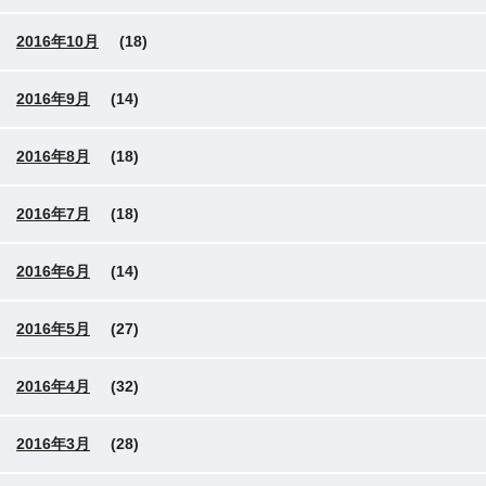
2016年10月
(18)
2016年9月
(14)
2016年8月
(18)
2016年7月
(18)
2016年6月
(14)
2016年5月
(27)
2016年4月
(32)
2016年3月
(28)