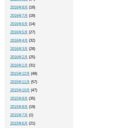
2016年8月
(18)
2016年7月
(18)
2016年6月
(14)
2016年5月
(27)
2016年4月
(32)
2016年3月
(28)
2016年2月
(25)
2016年1月
(31)
2015年12月
(49)
2015年11月
(57)
2015年10月
(47)
2015年9月
(35)
2015年8月
(19)
2015年7月
(1)
2015年6月
(21)