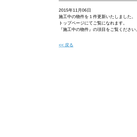
2015年11月06日
施工中の物件を１件更新いたしました。
トップページにてご覧になれます。
『施工中の物件』の項目をご覧ください
<< 戻る