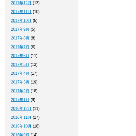
2017年12月
(13)
2017年11月
(10)
2017年10月
(5)
2017年9月
(5)
2017年8月
(8)
2017年7月
(6)
2017年6月
(11)
2017年5月
(13)
2017年4月
(17)
2017年3月
(19)
2017年2月
(18)
2017年1月
(9)
2016年12月
(11)
2016年11月
(17)
2016年10月
(18)
2016年9月
(14)