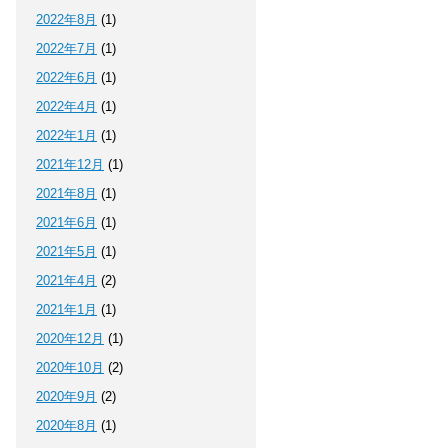
2022年8月
(1)
2022年7月
(1)
2022年6月
(1)
2022年4月
(1)
2022年1月
(1)
2021年12月
(1)
2021年8月
(1)
2021年6月
(1)
2021年5月
(1)
2021年4月
(2)
2021年1月
(1)
2020年12月
(1)
2020年10月
(2)
2020年9月
(2)
2020年8月
(1)