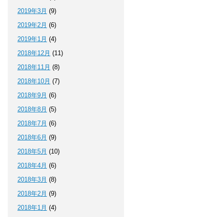
2019年3月
(9)
2019年2月
(6)
2019年1月
(4)
2018年12月
(11)
2018年11月
(8)
2018年10月
(7)
2018年9月
(6)
2018年8月
(5)
2018年7月
(6)
2018年6月
(9)
2018年5月
(10)
2018年4月
(6)
2018年3月
(8)
2018年2月
(9)
2018年1月
(4)