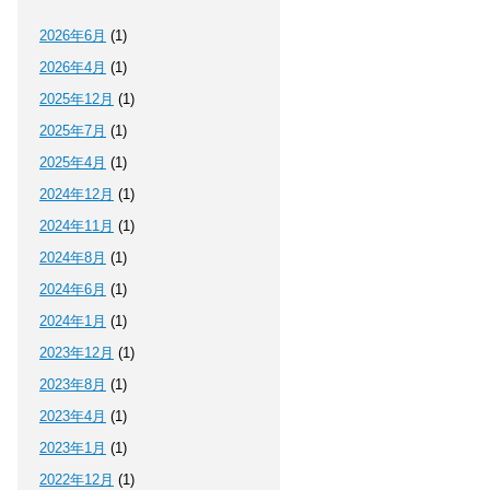
2026年6月
(1)
2026年4月
(1)
2025年12月
(1)
2025年7月
(1)
2025年4月
(1)
2024年12月
(1)
2024年11月
(1)
2024年8月
(1)
2024年6月
(1)
2024年1月
(1)
2023年12月
(1)
2023年8月
(1)
2023年4月
(1)
2023年1月
(1)
2022年12月
(1)