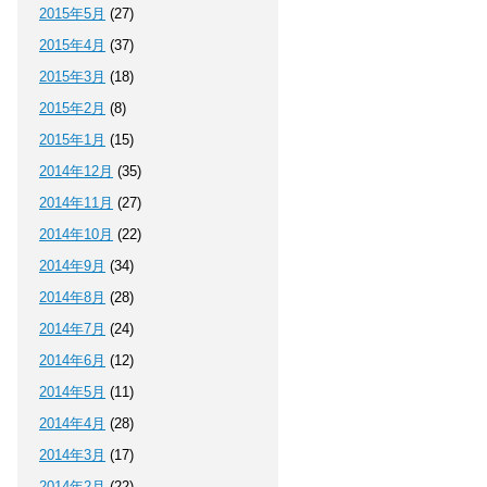
2015年5月
(27)
2015年4月
(37)
2015年3月
(18)
2015年2月
(8)
2015年1月
(15)
2014年12月
(35)
2014年11月
(27)
2014年10月
(22)
2014年9月
(34)
2014年8月
(28)
2014年7月
(24)
2014年6月
(12)
2014年5月
(11)
2014年4月
(28)
2014年3月
(17)
2014年2月
(22)