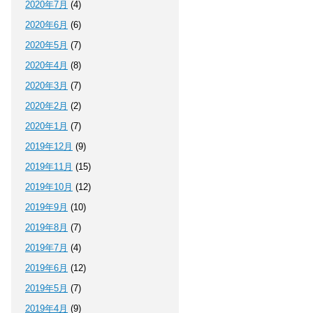
2020年7月
(4)
2020年6月
(6)
2020年5月
(7)
2020年4月
(8)
2020年3月
(7)
2020年2月
(2)
2020年1月
(7)
2019年12月
(9)
2019年11月
(15)
2019年10月
(12)
2019年9月
(10)
2019年8月
(7)
2019年7月
(4)
2019年6月
(12)
2019年5月
(7)
2019年4月
(9)