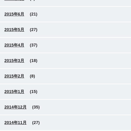
2015年6月
(21)
2015年5月
(27)
2015年4月
(37)
2015年3月
(18)
2015年2月
(8)
2015年1月
(15)
2014年12月
(35)
2014年11月
(27)