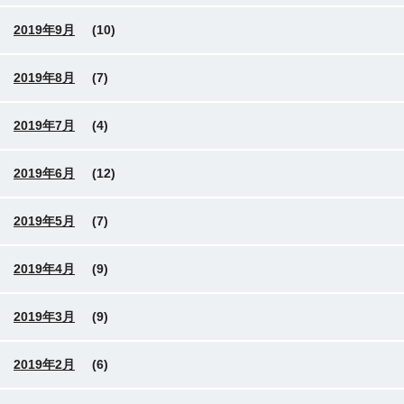
2019年9月
(10)
2019年8月
(7)
2019年7月
(4)
2019年6月
(12)
2019年5月
(7)
2019年4月
(9)
2019年3月
(9)
2019年2月
(6)