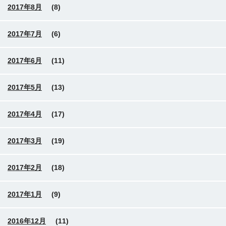
2017年8月
(8)
2017年7月
(6)
2017年6月
(11)
2017年5月
(13)
2017年4月
(17)
2017年3月
(19)
2017年2月
(18)
2017年1月
(9)
2016年12月
(11)