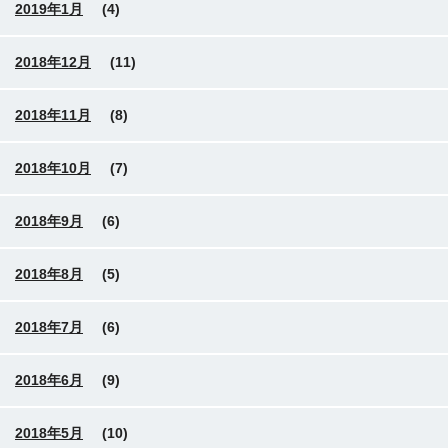
2019年1月
(4)
2018年12月
(11)
2018年11月
(8)
2018年10月
(7)
2018年9月
(6)
2018年8月
(5)
2018年7月
(6)
2018年6月
(9)
2018年5月
(10)