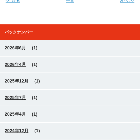
<< 戻る
一覧
次へ >>
バックナンバー
2026年6月
(1)
2026年4月
(1)
2025年12月
(1)
2025年7月
(1)
2025年4月
(1)
2024年12月
(1)