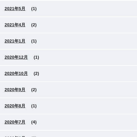
2021年5月
(1)
2021年4月
(2)
2021年1月
(1)
2020年12月
(1)
2020年10月
(2)
2020年9月
(2)
2020年8月
(1)
2020年7月
(4)