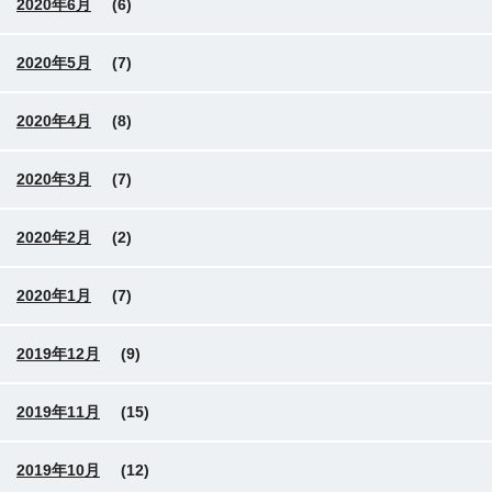
2020年6月
(6)
2020年5月
(7)
2020年4月
(8)
2020年3月
(7)
2020年2月
(2)
2020年1月
(7)
2019年12月
(9)
2019年11月
(15)
2019年10月
(12)