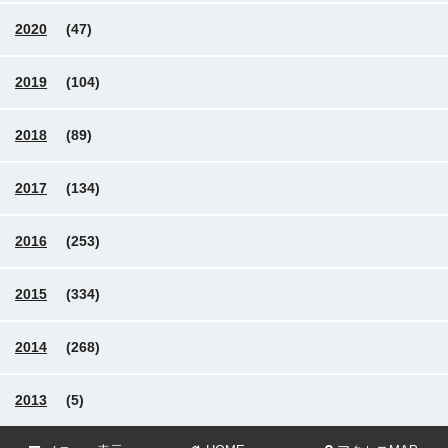
2020
(47)
2019
(104)
2018
(89)
2017
(134)
2016
(253)
2015
(334)
2014
(268)
2013
(5)