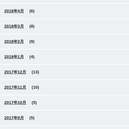
2018年4月
(6)
2018年3月
(8)
2018年2月
(9)
2018年1月
(4)
2017年12月
(13)
2017年11月
(10)
2017年10月
(5)
2017年9月
(5)