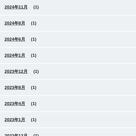
2024年11月
(1)
2024年8月
(1)
2024年6月
(1)
2024年1月
(1)
2023年12月
(1)
2023年8月
(1)
2023年4月
(1)
2023年1月
(1)
2022年12月
(1)