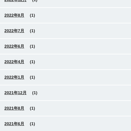
2022年8月
(1)
2022年7月
(1)
2022年6月
(1)
2022年4月
(1)
2022年1月
(1)
2021年12月
(1)
2021年8月
(1)
2021年6月
(1)