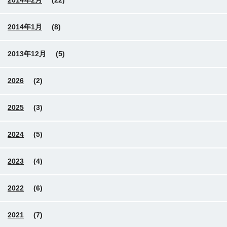
2014年2月
(22)
2014年1月
(8)
2013年12月
(5)
2026
(2)
2025
(3)
2024
(5)
2023
(4)
2022
(6)
2021
(7)