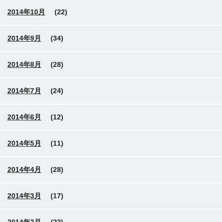
2014年10月
(22)
2014年9月
(34)
2014年8月
(28)
2014年7月
(24)
2014年6月
(12)
2014年5月
(11)
2014年4月
(28)
2014年3月
(17)