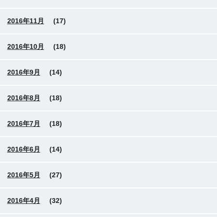
2016年11月
(17)
2016年10月
(18)
2016年9月
(14)
2016年8月
(18)
2016年7月
(18)
2016年6月
(14)
2016年5月
(27)
2016年4月
(32)