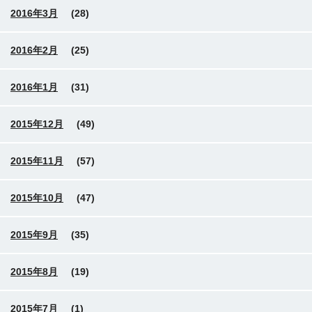
2016年3月
(28)
2016年2月
(25)
2016年1月
(31)
2015年12月
(49)
2015年11月
(57)
2015年10月
(47)
2015年9月
(35)
2015年8月
(19)
2015年7月
(1)