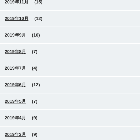
2019年11月
(15)
2019年10月
(12)
2019年9月
(10)
2019年8月
(7)
2019年7月
(4)
2019年6月
(12)
2019年5月
(7)
2019年4月
(9)
2019年3月
(9)