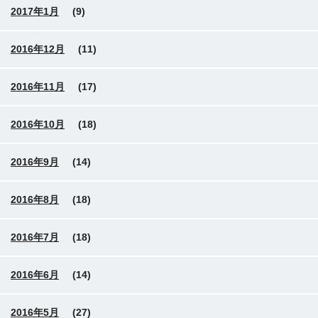
2017年1月
(9)
2016年12月
(11)
2016年11月
(17)
2016年10月
(18)
2016年9月
(14)
2016年8月
(18)
2016年7月
(18)
2016年6月
(14)
2016年5月
(27)