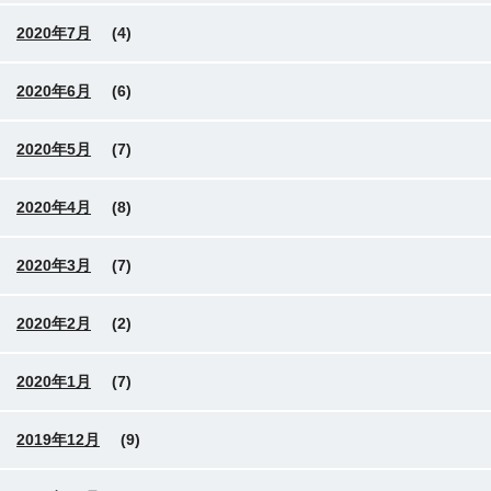
2020年7月
(4)
2020年6月
(6)
2020年5月
(7)
2020年4月
(8)
2020年3月
(7)
2020年2月
(2)
2020年1月
(7)
2019年12月
(9)