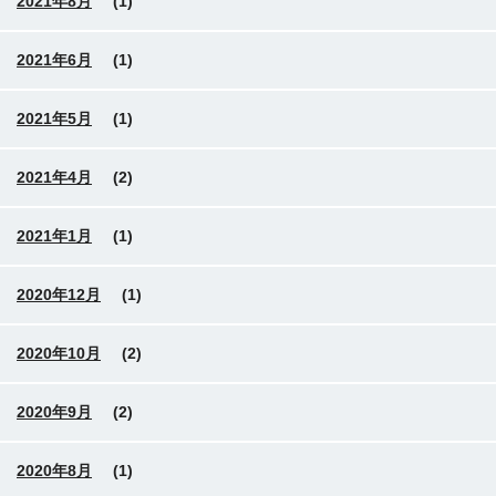
2021年8月
(1)
2021年6月
(1)
2021年5月
(1)
2021年4月
(2)
2021年1月
(1)
2020年12月
(1)
2020年10月
(2)
2020年9月
(2)
2020年8月
(1)