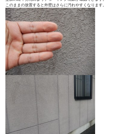
このままの放置すると外壁はさらに汚れやすくなります。