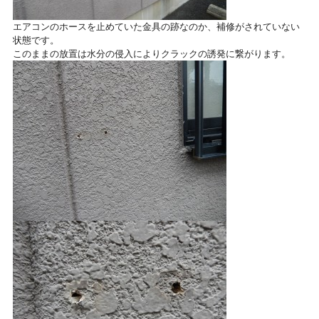
エアコンのホースを止めていた金具の跡なのか、補修がされていない
状態です。
このままの放置は水分の侵入によりクラックの誘発に繋がります。