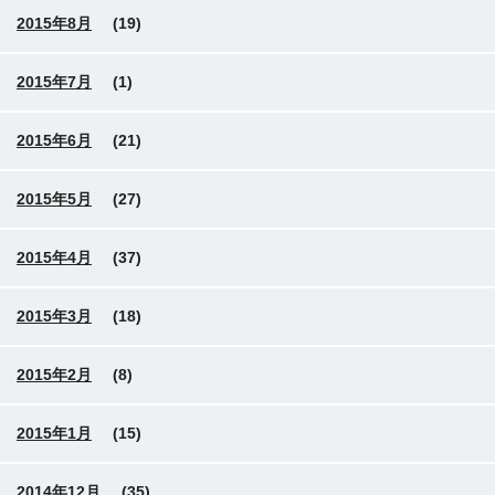
2015年8月
(19)
2015年7月
(1)
2015年6月
(21)
2015年5月
(27)
2015年4月
(37)
2015年3月
(18)
2015年2月
(8)
2015年1月
(15)
2014年12月
(35)