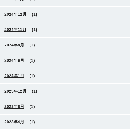
2024年12月
(1)
2024年11月
(1)
2024年8月
(1)
2024年6月
(1)
2024年1月
(1)
2023年12月
(1)
2023年8月
(1)
2023年4月
(1)