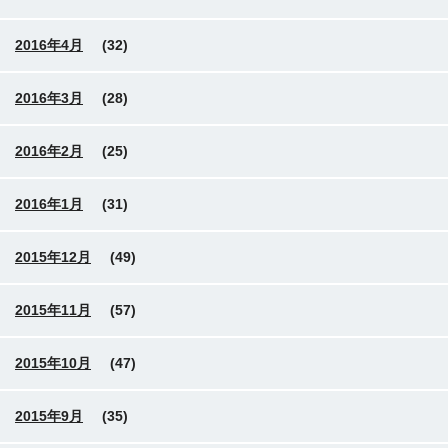
2016年4月
(32)
2016年3月
(28)
2016年2月
(25)
2016年1月
(31)
2015年12月
(49)
2015年11月
(57)
2015年10月
(47)
2015年9月
(35)