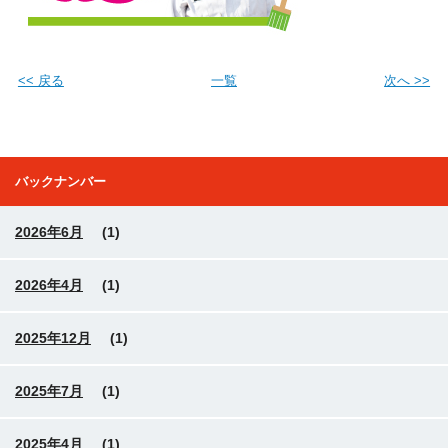
<< 戻る
一覧
次へ >>
バックナンバー
2026年6月
(1)
2026年4月
(1)
2025年12月
(1)
2025年7月
(1)
2025年4月
(1)