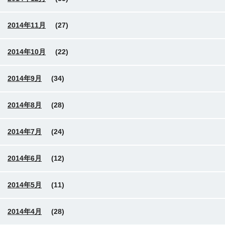
2014年11月
(27)
2014年10月
(22)
2014年9月
(34)
2014年8月
(28)
2014年7月
(24)
2014年6月
(12)
2014年5月
(11)
2014年4月
(28)