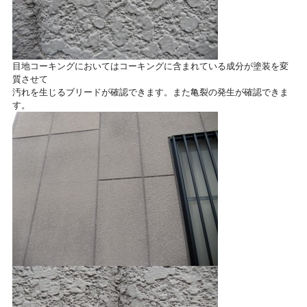
目地コーキングにおいてはコーキングに含まれている成分が塗装を変
質させて
汚れを生じるブリードが確認できます。また亀裂の発生が確認できま
す。