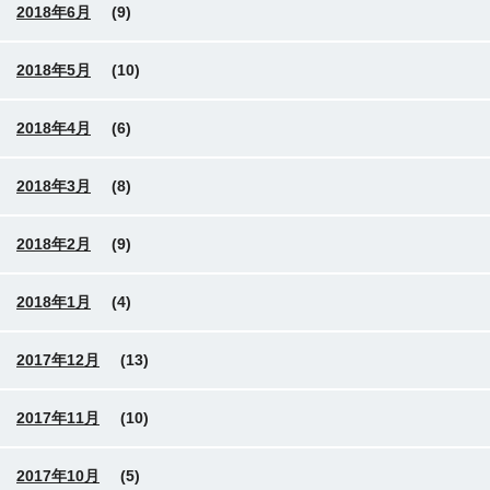
2018年6月
(9)
2018年5月
(10)
2018年4月
(6)
2018年3月
(8)
2018年2月
(9)
2018年1月
(4)
2017年12月
(13)
2017年11月
(10)
2017年10月
(5)