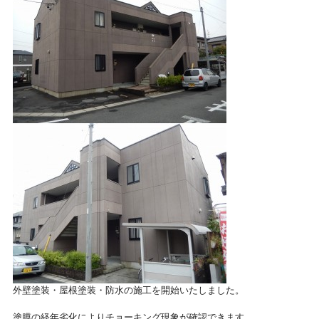
外壁塗装・屋根塗装・防水の施工を開始いたしました。
塗膜の経年劣化によりチョーキング現象が確認できます。