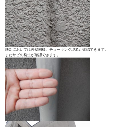
鉄部においては外壁同様、チョーキング現象が確認できます。
またサビの発生が確認できます。