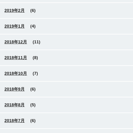
2019年2月
(6)
2019年1月
(4)
2018年12月
(11)
2018年11月
(8)
2018年10月
(7)
2018年9月
(6)
2018年8月
(5)
2018年7月
(6)