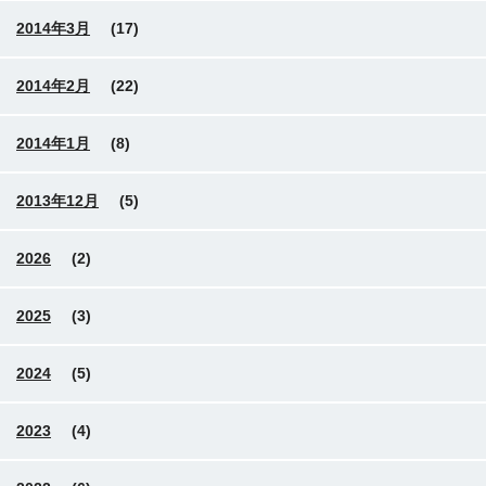
2014年3月
(17)
2014年2月
(22)
2014年1月
(8)
2013年12月
(5)
2026
(2)
2025
(3)
2024
(5)
2023
(4)