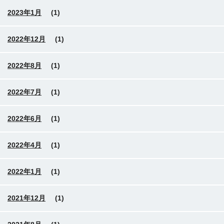
2023年1月
(1)
2022年12月
(1)
2022年8月
(1)
2022年7月
(1)
2022年6月
(1)
2022年4月
(1)
2022年1月
(1)
2021年12月
(1)