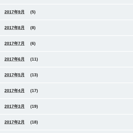
2017年9月
(5)
2017年8月
(8)
2017年7月
(6)
2017年6月
(11)
2017年5月
(13)
2017年4月
(17)
2017年3月
(19)
2017年2月
(18)