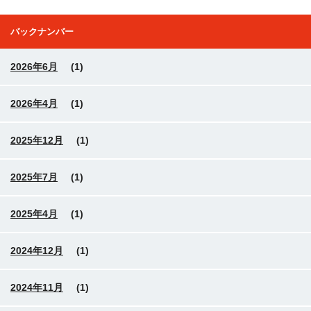
バックナンバー
2026年6月
(1)
2026年4月
(1)
2025年12月
(1)
2025年7月
(1)
2025年4月
(1)
2024年12月
(1)
2024年11月
(1)