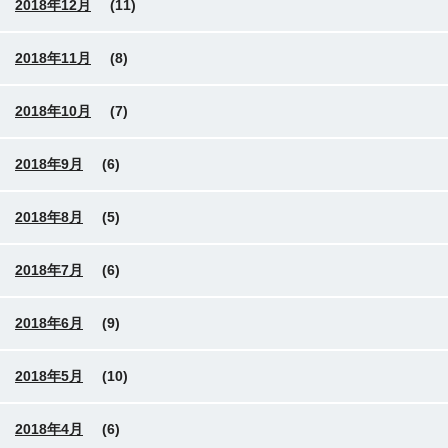
2018年12月
(11)
2018年11月
(8)
2018年10月
(7)
2018年9月
(6)
2018年8月
(5)
2018年7月
(6)
2018年6月
(9)
2018年5月
(10)
2018年4月
(6)