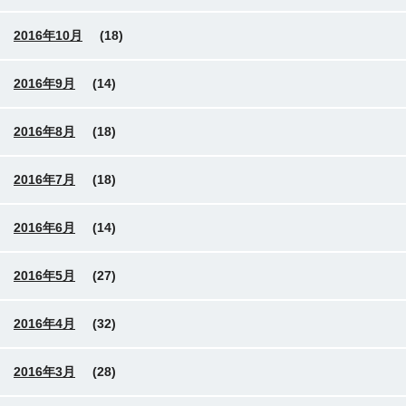
2016年10月
(18)
2016年9月
(14)
2016年8月
(18)
2016年7月
(18)
2016年6月
(14)
2016年5月
(27)
2016年4月
(32)
2016年3月
(28)