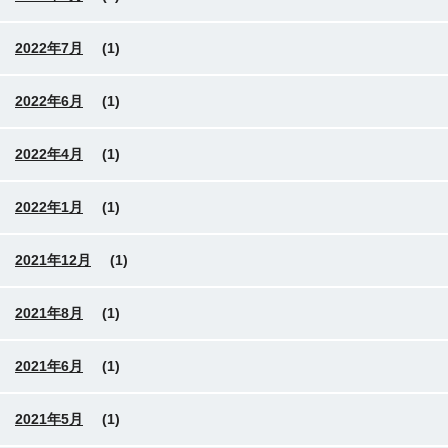
2022年7月
(1)
2022年6月
(1)
2022年4月
(1)
2022年1月
(1)
2021年12月
(1)
2021年8月
(1)
2021年6月
(1)
2021年5月
(1)