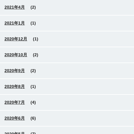
2021年4月
(2)
2021年1月
(1)
2020年12月
(1)
2020年10月
(2)
2020年9月
(2)
2020年8月
(1)
2020年7月
(4)
2020年6月
(6)