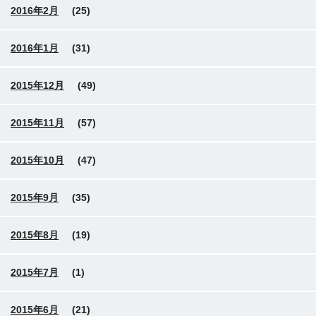
2016年2月
(25)
2016年1月
(31)
2015年12月
(49)
2015年11月
(57)
2015年10月
(47)
2015年9月
(35)
2015年8月
(19)
2015年7月
(1)
2015年6月
(21)