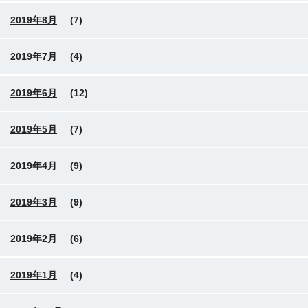
2019年8月
(7)
2019年7月
(4)
2019年6月
(12)
2019年5月
(7)
2019年4月
(9)
2019年3月
(9)
2019年2月
(6)
2019年1月
(4)