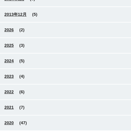
2013年12月
(5)
2026
(2)
2025
(3)
2024
(5)
2023
(4)
2022
(6)
2021
(7)
2020
(47)