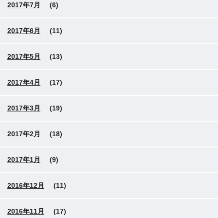
2017年7月
(6)
2017年6月
(11)
2017年5月
(13)
2017年4月
(17)
2017年3月
(19)
2017年2月
(18)
2017年1月
(9)
2016年12月
(11)
2016年11月
(17)