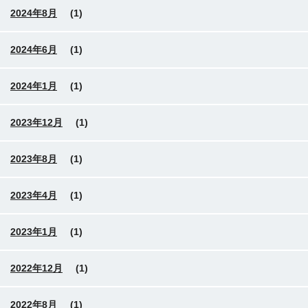
2024年8月
(1)
2024年6月
(1)
2024年1月
(1)
2023年12月
(1)
2023年8月
(1)
2023年4月
(1)
2023年1月
(1)
2022年12月
(1)
2022年8月
(1)