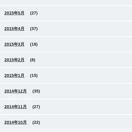
2015年5月
(27)
2015年4月
(37)
2015年3月
(18)
2015年2月
(8)
2015年1月
(15)
2014年12月
(35)
2014年11月
(27)
2014年10月
(22)