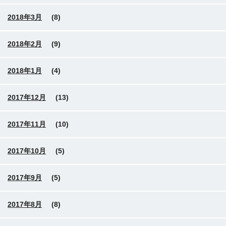
2018年3月
(8)
2018年2月
(9)
2018年1月
(4)
2017年12月
(13)
2017年11月
(10)
2017年10月
(5)
2017年9月
(5)
2017年8月
(8)