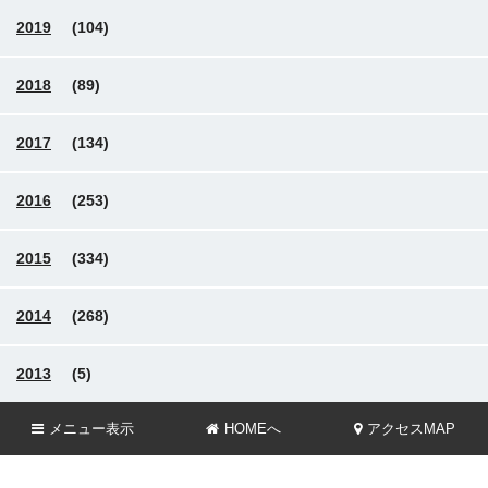
2019
(104)
2018
(89)
2017
(134)
2016
(253)
2015
(334)
2014
(268)
2013
(5)
メニュー
表示
HOMEへ
アクセスMAP