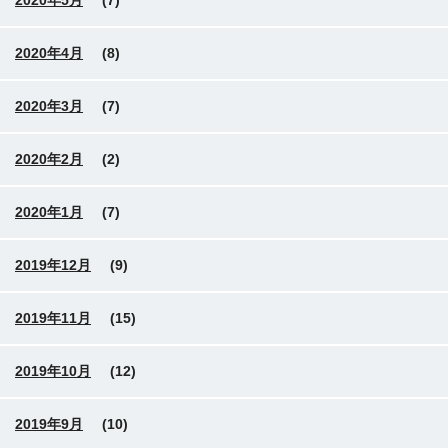
2020年5月
(7)
2020年4月
(8)
2020年3月
(7)
2020年2月
(2)
2020年1月
(7)
2019年12月
(9)
2019年11月
(15)
2019年10月
(12)
2019年9月
(10)