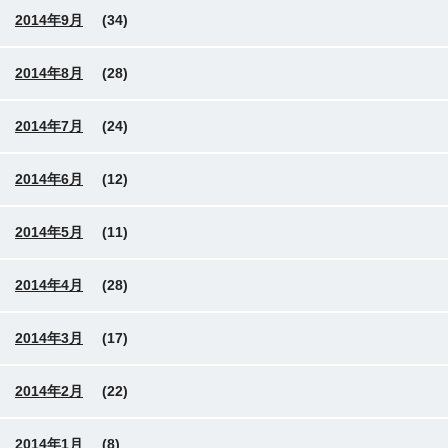
2014年9月
(34)
2014年8月
(28)
2014年7月
(24)
2014年6月
(12)
2014年5月
(11)
2014年4月
(28)
2014年3月
(17)
2014年2月
(22)
2014年1月
(8)