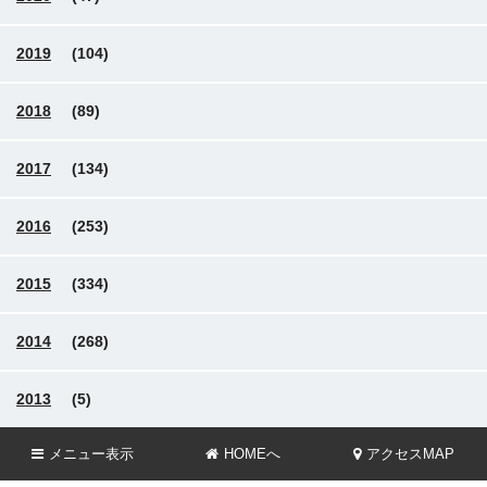
2019
(104)
2018
(89)
2017
(134)
2016
(253)
2015
(334)
2014
(268)
2013
(5)
メニュー
表示
HOMEへ
アクセスMAP