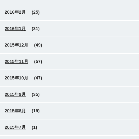
2016年2月
(25)
2016年1月
(31)
2015年12月
(49)
2015年11月
(57)
2015年10月
(47)
2015年9月
(35)
2015年8月
(19)
2015年7月
(1)