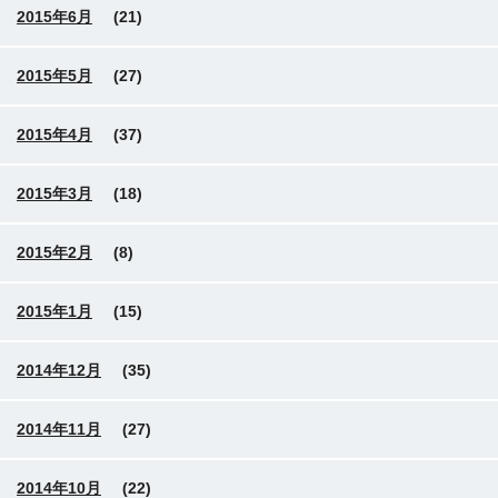
2015年6月
(21)
2015年5月
(27)
2015年4月
(37)
2015年3月
(18)
2015年2月
(8)
2015年1月
(15)
2014年12月
(35)
2014年11月
(27)
2014年10月
(22)