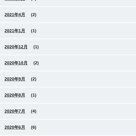
2021年4月
(2)
2021年1月
(1)
2020年12月
(1)
2020年10月
(2)
2020年9月
(2)
2020年8月
(1)
2020年7月
(4)
2020年6月
(6)