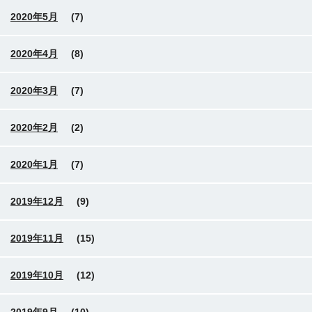
2020年5月
(7)
2020年4月
(8)
2020年3月
(7)
2020年2月
(2)
2020年1月
(7)
2019年12月
(9)
2019年11月
(15)
2019年10月
(12)