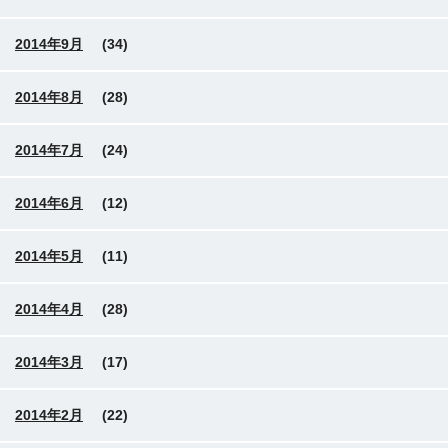
2014年9月
(34)
2014年8月
(28)
2014年7月
(24)
2014年6月
(12)
2014年5月
(11)
2014年4月
(28)
2014年3月
(17)
2014年2月
(22)