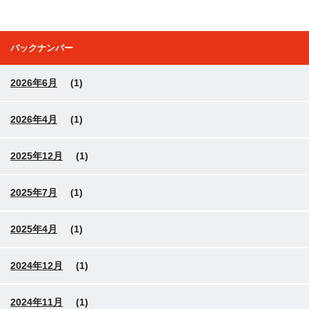
バックナンバー
2026年6月
(1)
2026年4月
(1)
2025年12月
(1)
2025年7月
(1)
2025年4月
(1)
2024年12月
(1)
2024年11月
(1)