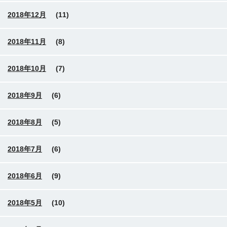
2018年12月
(11)
2018年11月
(8)
2018年10月
(7)
2018年9月
(6)
2018年8月
(5)
2018年7月
(6)
2018年6月
(9)
2018年5月
(10)