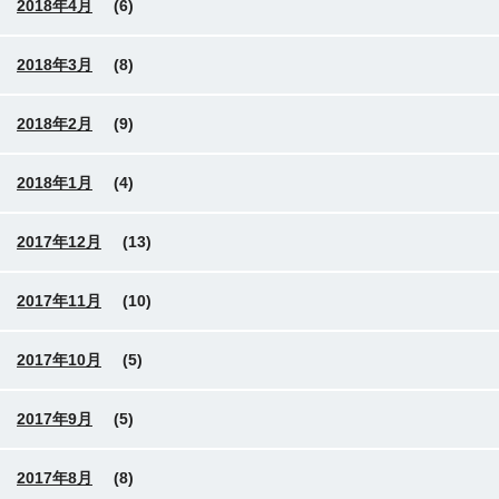
2018年4月
(6)
2018年3月
(8)
2018年2月
(9)
2018年1月
(4)
2017年12月
(13)
2017年11月
(10)
2017年10月
(5)
2017年9月
(5)
2017年8月
(8)