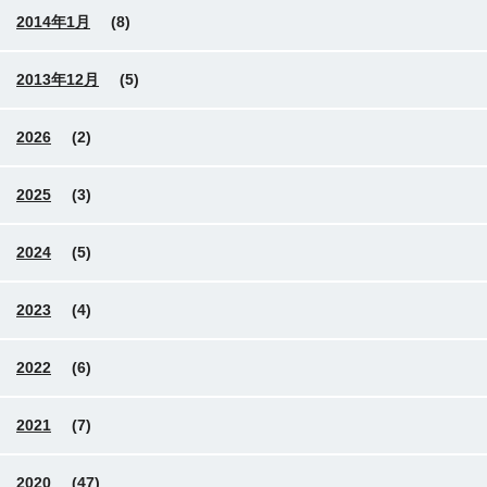
2014年1月
(8)
2013年12月
(5)
2026
(2)
2025
(3)
2024
(5)
2023
(4)
2022
(6)
2021
(7)
2020
(47)