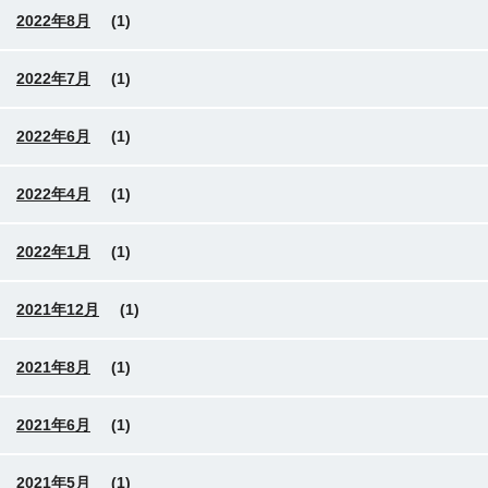
2022年8月
(1)
2022年7月
(1)
2022年6月
(1)
2022年4月
(1)
2022年1月
(1)
2021年12月
(1)
2021年8月
(1)
2021年6月
(1)
2021年5月
(1)