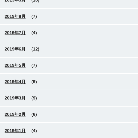
2019年9月
(10)
2019年8月
(7)
2019年7月
(4)
2019年6月
(12)
2019年5月
(7)
2019年4月
(9)
2019年3月
(9)
2019年2月
(6)
2019年1月
(4)