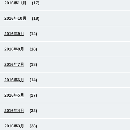
2016年11月
(17)
2016年10月
(18)
2016年9月
(14)
2016年8月
(18)
2016年7月
(18)
2016年6月
(14)
2016年5月
(27)
2016年4月
(32)
2016年3月
(28)