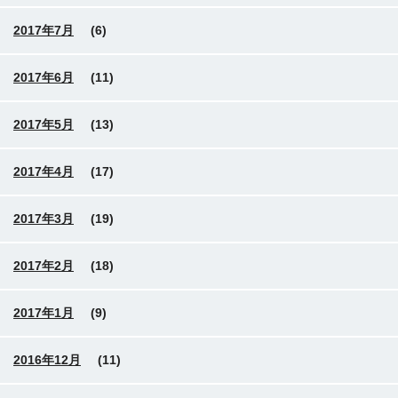
2017年7月
(6)
2017年6月
(11)
2017年5月
(13)
2017年4月
(17)
2017年3月
(19)
2017年2月
(18)
2017年1月
(9)
2016年12月
(11)