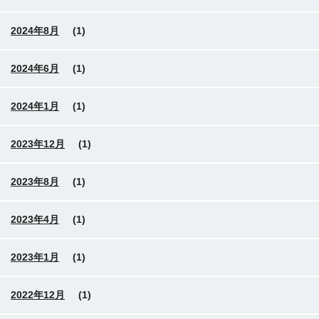
2024年8月
(1)
2024年6月
(1)
2024年1月
(1)
2023年12月
(1)
2023年8月
(1)
2023年4月
(1)
2023年1月
(1)
2022年12月
(1)